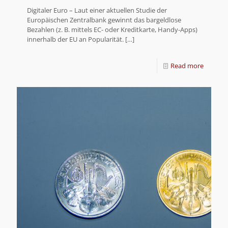
Digitaler Euro – Laut einer aktuellen Studie der
Europäischen Zentralbank gewinnt das bargeldlose
Bezahlen (z. B. mittels EC- oder Kreditkarte, Handy-Apps)
innerhalb der EU an Popularität.
[…]
Read more