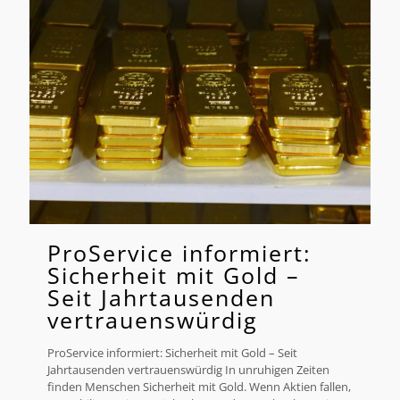
ProService informiert:
Sicherheit mit Gold –
Seit Jahrtausenden
vertrauenswürdig
ProService informiert: Sicherheit mit Gold – Seit
Jahrtausenden vertrauenswürdig In unruhigen Zeiten
finden Menschen Sicherheit mit Gold. Wenn Aktien fallen,