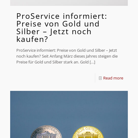
ProService informiert:
Preise von Gold und
Silber – Jetzt noch
kaufen?
ProService informiert: Preise von Gold und Silber – Jetzt
noch kaufen? Seit Anfang März dieses Jahres steigen die
Preise für Gold und Silber stark an. Gold
[…]
Read more