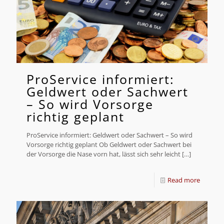
ProService informiert:
Geldwert oder Sachwert
– So wird Vorsorge
richtig geplant
ProService informiert: Geldwert oder Sachwert – So wird
Vorsorge richtig geplant Ob Geldwert oder Sachwert bei
der Vorsorge die Nase vorn hat, lässt sich sehr leicht
[…]
Read more