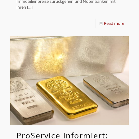
Immobilienpreise zurückgehen und Notenbanken mit
ihren
[…]
Read more
ProService informiert: