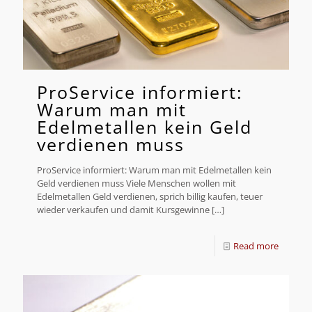
ProService informiert:
Warum man mit
Edelmetallen kein Geld
verdienen muss
ProService informiert: Warum man mit Edelmetallen kein
Geld verdienen muss Viele Menschen wollen mit
Edelmetallen Geld verdienen, sprich billig kaufen, teuer
wieder verkaufen und damit Kursgewinne
[…]
Read more