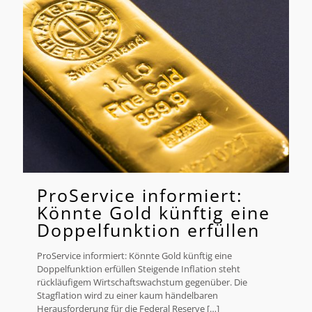
ProService informiert:
Könnte Gold künftig eine
Doppelfunktion erfüllen
ProService informiert: Könnte Gold künftig eine
Doppelfunktion erfüllen Steigende Inflation steht
rückläufigem Wirtschaftswachstum gegenüber. Die
Stagflation wird zu einer kaum händelbaren
Herausforderung für die Federal Reserve
[…]