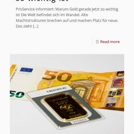
ProService informiert: Warum Gold gerade jetzt so wichtig
ist Die Welt befindet sich im Wandel. Alte
Machtstrukturen brechen auf und machen Platz für neue.
Das zieht
[…]
Read more