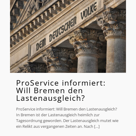
ProService informiert:
Will Bremen den
Lastenausgleich?
ProService informiert: Will Bremen den Lastenausgleich?
In Bremen ist der Lastenausgleich heimlich zur
Tagesordnung geworden. Der Lastenausgleich mutet wie
ein Relikt aus vergangenen Zeiten an. Nach
[…]