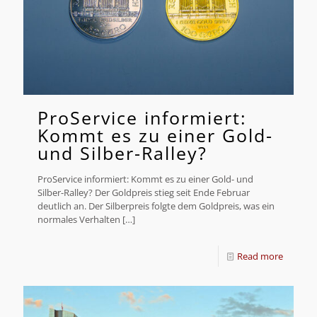
ProService informiert:
Kommt es zu einer Gold-
und Silber-Ralley?
ProService informiert: Kommt es zu einer Gold- und
Silber-Ralley? Der Goldpreis stieg seit Ende Februar
deutlich an. Der Silberpreis folgte dem Goldpreis, was ein
normales Verhalten
[…]
Read more