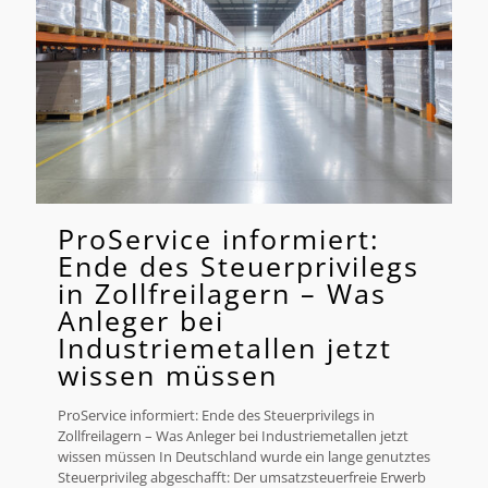
ProService informiert:
Ende des Steuerprivilegs
in Zollfreilagern – Was
Anleger bei
Industriemetallen jetzt
wissen müssen
ProService informiert: Ende des Steuerprivilegs in
Zollfreilagern – Was Anleger bei Industriemetallen jetzt
wissen müssen In Deutschland wurde ein lange genutztes
Steuerprivileg abgeschafft: Der umsatzsteuerfreie Erwerb