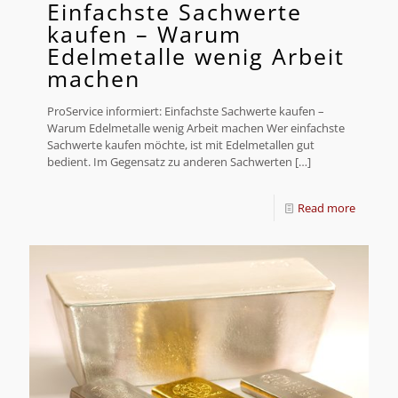
Einfachste Sachwerte
kaufen – Warum
Edelmetalle wenig Arbeit
machen
ProService informiert: Einfachste Sachwerte kaufen –
Warum Edelmetalle wenig Arbeit machen Wer einfachste
Sachwerte kaufen möchte, ist mit Edelmetallen gut
bedient. Im Gegensatz zu anderen Sachwerten
[…]
Read more