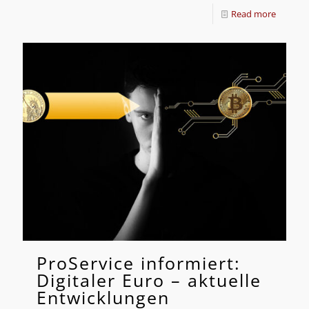
Read more
ProService informiert:
Digitaler Euro – aktuelle
Entwicklungen