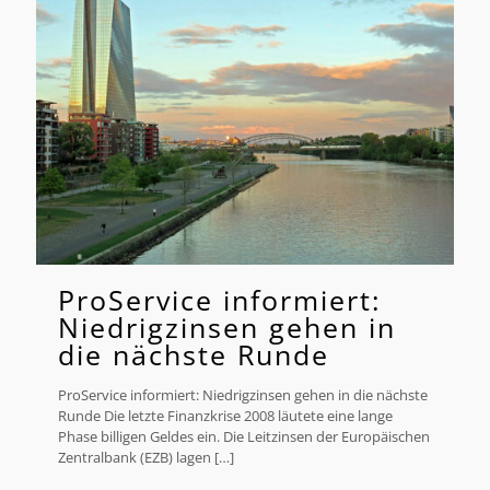
ProService informiert:
Niedrigzinsen gehen in
die nächste Runde
ProService informiert: Niedrigzinsen gehen in die nächste
Runde Die letzte Finanzkrise 2008 läutete eine lange
Phase billigen Geldes ein. Die Leitzinsen der Europäischen
Zentralbank (EZB) lagen
[…]