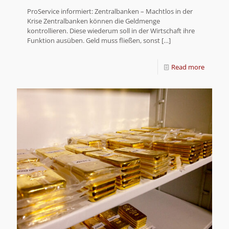
ProService informiert: Zentralbanken – Machtlos in der
Krise Zentralbanken können die Geldmenge
kontrollieren. Diese wiederum soll in der Wirtschaft ihre
Funktion ausüben. Geld muss fließen, sonst
[…]
Read more