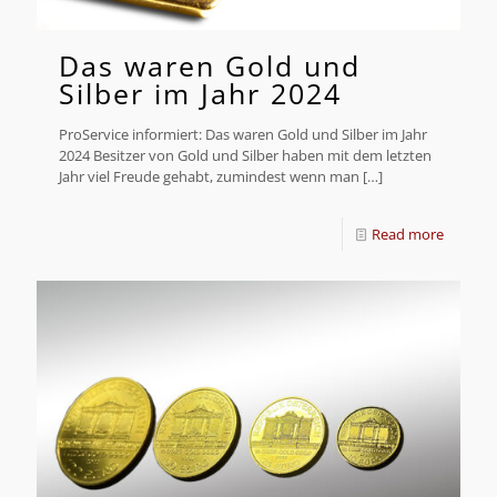
Das waren Gold und
Silber im Jahr 2024
ProService informiert: Das waren Gold und Silber im Jahr
2024 Besitzer von Gold und Silber haben mit dem letzten
Jahr viel Freude gehabt, zumindest wenn man
[…]
Read more