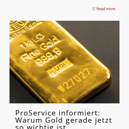
Read more
ProService informiert:
Warum Gold gerade jetzt
so wichtig ist