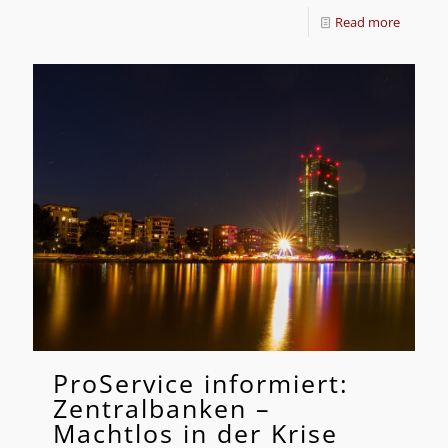
Read more
ProService informiert:
Zentralbanken –
Machtlos in der Krise