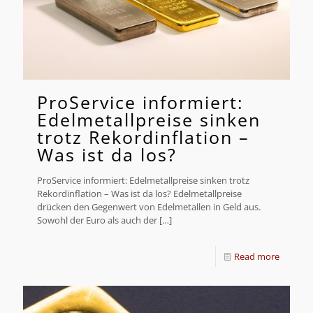
ProService informiert:
Edelmetallpreise sinken
trotz Rekordinflation –
Was ist da los?
ProService informiert: Edelmetallpreise sinken trotz
Rekordinflation – Was ist da los? Edelmetallpreise
drücken den Gegenwert von Edelmetallen in Geld aus.
Sowohl der Euro als auch der
[…]
Read more