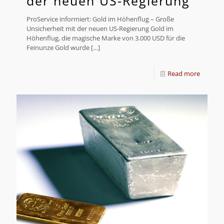
der neuen US-Regierung
ProService informiert: Gold im Höhenflug – Große
Unsicherheit mit der neuen US-Regierung Gold im
Höhenflug, die magische Marke von 3.000 USD für die
Feinunze Gold wurde
[…]
Read more