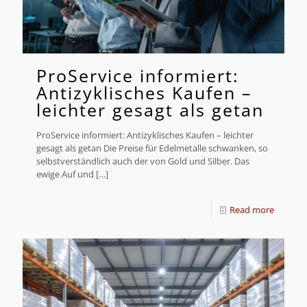
ProService informiert:
Antizyklisches Kaufen –
leichter gesagt als getan
ProService informiert: Antizyklisches Kaufen – leichter
gesagt als getan Die Preise für Edelmetalle schwanken, so
selbstverständlich auch der von Gold und Silber. Das
ewige Auf und
[…]
Read more