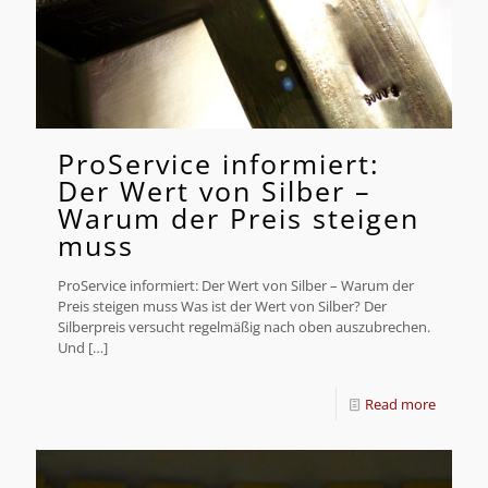
ProService informiert:
Der Wert von Silber –
Warum der Preis steigen
muss
ProService informiert: Der Wert von Silber – Warum der
Preis steigen muss Was ist der Wert von Silber? Der
Silberpreis versucht regelmäßig nach oben auszubrechen.
Und
[…]
Read more