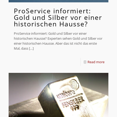
ProService informiert:
Gold und Silber vor einer
historischen Hausse?
ProService informiert: Gold und Silber vor einer
historischen Hausse? Experten sehen Gold und Silber vor
einer historischen Hausse. Aber das ist nicht das erste
Mal, dass
[…]
Read more