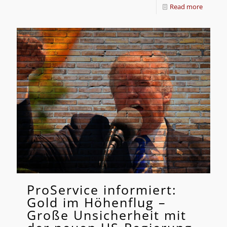
Read more
ProService informiert:
Gold im Höhenflug –
Große Unsicherheit mit