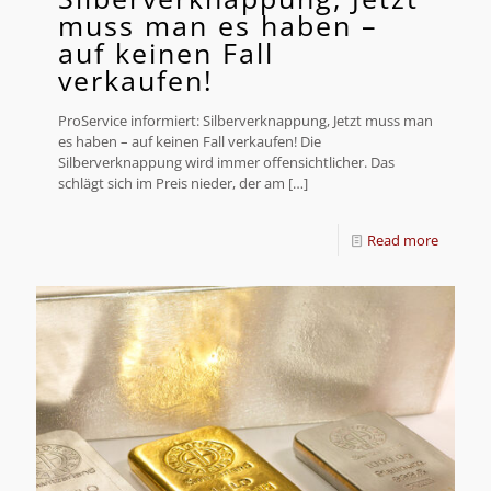
muss man es haben –
auf keinen Fall
verkaufen!
ProService informiert: Silberverknappung, Jetzt muss man
es haben – auf keinen Fall verkaufen! Die
Silberverknappung wird immer offensichtlicher. Das
schlägt sich im Preis nieder, der am
[…]
Read more