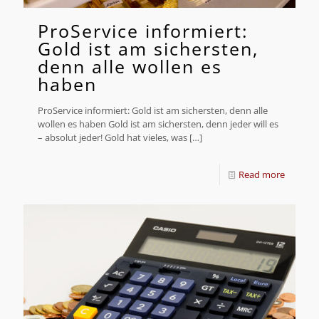
ProService informiert:
Gold ist am sichersten,
denn alle wollen es
haben
ProService informiert: Gold ist am sichersten, denn alle
wollen es haben Gold ist am sichersten, denn jeder will es
– absolut jeder! Gold hat vieles, was
[…]
Read more