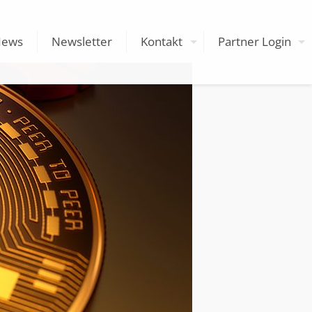
News
Newsletter
Kontakt
Partner Login