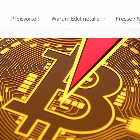
Preisvorteil
Warum Edelmetalle
Presse / 