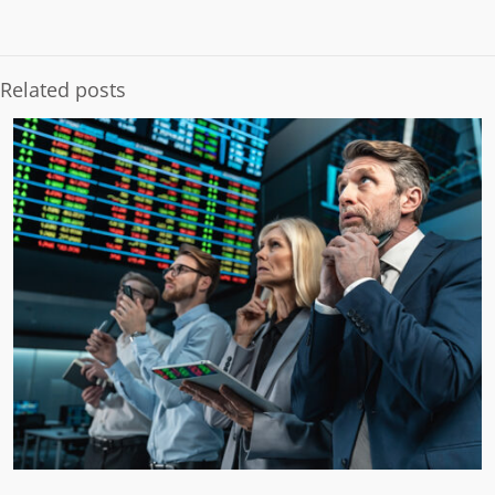
Related posts