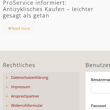
ProService informiert:
Antizyklisches Kaufen – leichter
gesagt als getan
Read more
Rechtliches
Benutze
Datenschutzerklärung
Benutzern
Impressum
Ansprechpartner
Widerrufsformular
Passwort