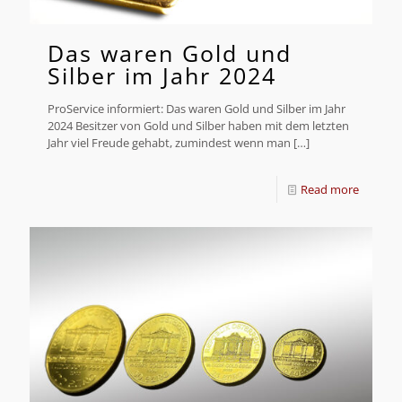
Das waren Gold und
Silber im Jahr 2024
ProService informiert: Das waren Gold und Silber im Jahr
2024 Besitzer von Gold und Silber haben mit dem letzten
Jahr viel Freude gehabt, zumindest wenn man
[…]
Read more