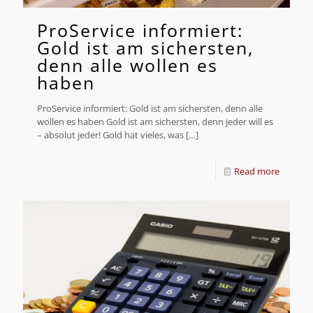
ProService informiert:
Gold ist am sichersten,
denn alle wollen es
haben
ProService informiert: Gold ist am sichersten, denn alle
wollen es haben Gold ist am sichersten, denn jeder will es
– absolut jeder! Gold hat vieles, was
[…]
Read more