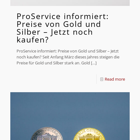
ProService informiert:
Preise von Gold und
Silber – Jetzt noch
kaufen?
ProService informiert: Preise von Gold und Silber – Jetzt
noch kaufen? Seit Anfang März dieses Jahres steigen die
Preise für Gold und Silber stark an. Gold
[…]
Read more