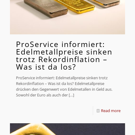
ProService informiert:
Edelmetallpreise sinken
trotz Rekordinflation –
Was ist da los?
ProService informiert: Edelmetallpreise sinken trotz
Rekordinflation – Was ist da los? Edelmetallpreise
drücken den Gegenwert von Edelmetallen in Geld aus.
Sowohl der Euro als auch der
[…]
Read more