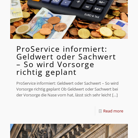
ProService informiert:
Geldwert oder Sachwert
– So wird Vorsorge
richtig geplant
ProService informiert: Geldwert oder Sachwert – So wird
Vorsorge richtig geplant Ob Geldwert oder Sachwert bei
der Vorsorge die Nase vorn hat, lässt sich sehr leicht
[…]
Read more