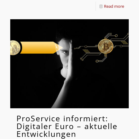
Read more
ProService informiert:
Digitaler Euro – aktuelle
Entwicklungen