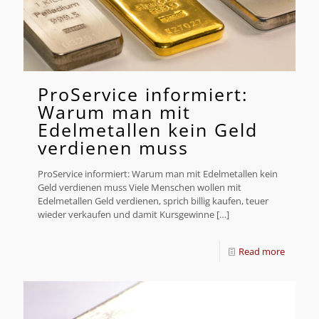
ProService informiert:
Warum man mit
Edelmetallen kein Geld
verdienen muss
ProService informiert: Warum man mit Edelmetallen kein
Geld verdienen muss Viele Menschen wollen mit
Edelmetallen Geld verdienen, sprich billig kaufen, teuer
wieder verkaufen und damit Kursgewinne
[…]
Read more