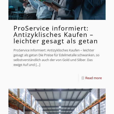
ProService informiert:
Antizyklisches Kaufen –
leichter gesagt als getan
ProService informiert: Antizyklisches Kaufen – leichter
gesagt als getan Die Preise für Edelmetalle schwanken, so
selbstverständlich auch der von Gold und Silber. Das
ewige Auf und
[…]
Read more