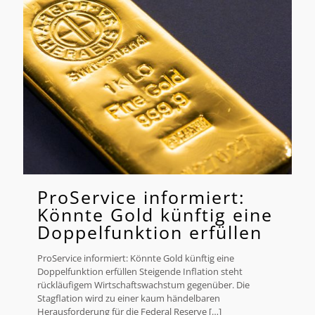
ProService informiert:
Könnte Gold künftig eine
Doppelfunktion erfüllen
ProService informiert: Könnte Gold künftig eine
Doppelfunktion erfüllen Steigende Inflation steht
rückläufigem Wirtschaftswachstum gegenüber. Die
Stagflation wird zu einer kaum händelbaren
Herausforderung für die Federal Reserve
[…]