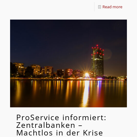
Read more
ProService informiert:
Zentralbanken –
Machtlos in der Krise