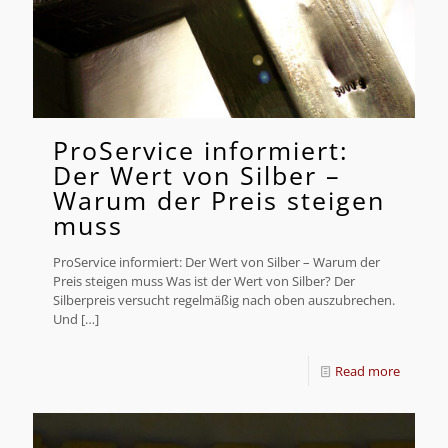
ProService informiert:
Der Wert von Silber –
Warum der Preis steigen
muss
ProService informiert: Der Wert von Silber – Warum der
Preis steigen muss Was ist der Wert von Silber? Der
Silberpreis versucht regelmäßig nach oben auszubrechen.
Und
[…]
Read more