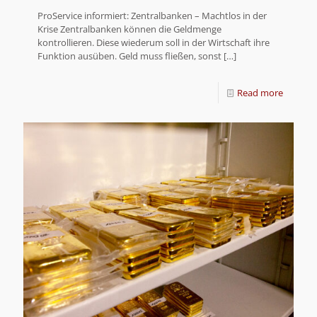
ProService informiert: Zentralbanken – Machtlos in der
Krise Zentralbanken können die Geldmenge
kontrollieren. Diese wiederum soll in der Wirtschaft ihre
Funktion ausüben. Geld muss fließen, sonst
[…]
Read more