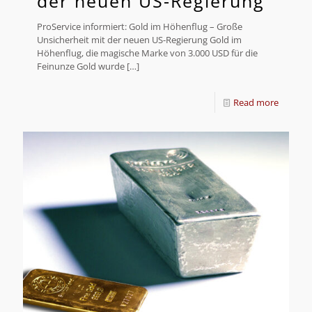
der neuen US-Regierung
ProService informiert: Gold im Höhenflug – Große
Unsicherheit mit der neuen US-Regierung Gold im
Höhenflug, die magische Marke von 3.000 USD für die
Feinunze Gold wurde
[…]
Read more