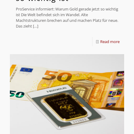
ProService informiert: Warum Gold gerade jetzt so wichtig
ist Die Welt befindet sich im Wandel. Alte
Machtstrukturen brechen auf und machen Platz für neue.
Das zieht
[…]
Read more