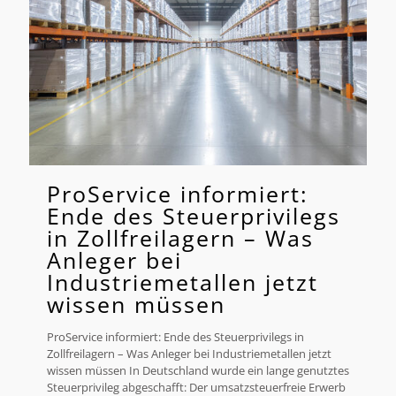
ProService informiert:
Ende des Steuerprivilegs
in Zollfreilagern – Was
Anleger bei
Industriemetallen jetzt
wissen müssen
ProService informiert: Ende des Steuerprivilegs in
Zollfreilagern – Was Anleger bei Industriemetallen jetzt
wissen müssen In Deutschland wurde ein lange genutztes
Steuerprivileg abgeschafft: Der umsatzsteuerfreie Erwerb