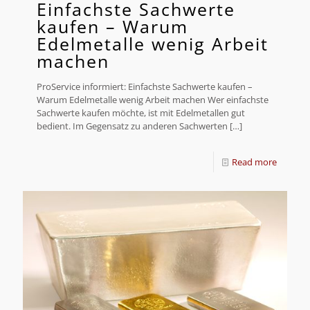
Einfachste Sachwerte
kaufen – Warum
Edelmetalle wenig Arbeit
machen
ProService informiert: Einfachste Sachwerte kaufen –
Warum Edelmetalle wenig Arbeit machen Wer einfachste
Sachwerte kaufen möchte, ist mit Edelmetallen gut
bedient. Im Gegensatz zu anderen Sachwerten
[…]
Read more