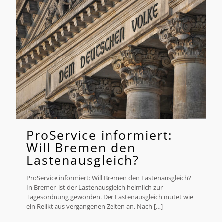
ProService informiert:
Will Bremen den
Lastenausgleich?
ProService informiert: Will Bremen den Lastenausgleich?
In Bremen ist der Lastenausgleich heimlich zur
Tagesordnung geworden. Der Lastenausgleich mutet wie
ein Relikt aus vergangenen Zeiten an. Nach
[…]