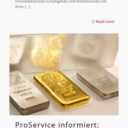
Immobilienpreise zurückgehen und Notenbanken mit
ihren
[…]
Read more
ProService informiert: