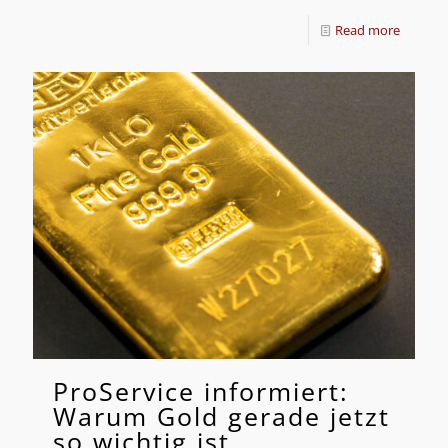
Read more
ProService informiert:
Warum Gold gerade jetzt
so wichtig ist