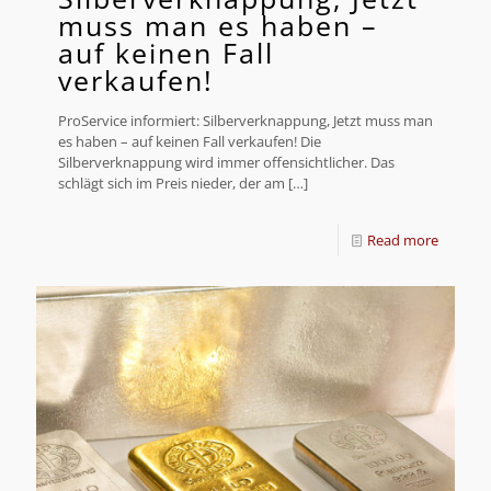
muss man es haben –
auf keinen Fall
verkaufen!
ProService informiert: Silberverknappung, Jetzt muss man
es haben – auf keinen Fall verkaufen! Die
Silberverknappung wird immer offensichtlicher. Das
schlägt sich im Preis nieder, der am
[…]
Read more