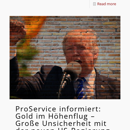
Read more
ProService informiert:
Gold im Höhenflug –
Große Unsicherheit mit