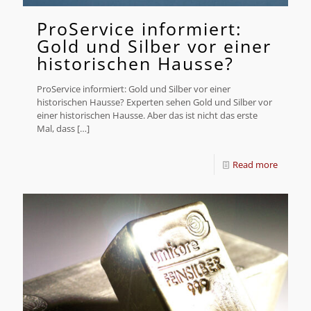
ProService informiert:
Gold und Silber vor einer
historischen Hausse?
ProService informiert: Gold und Silber vor einer
historischen Hausse? Experten sehen Gold und Silber vor
einer historischen Hausse. Aber das ist nicht das erste
Mal, dass
[…]
Read more