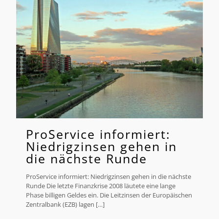
ProService informiert:
Niedrigzinsen gehen in
die nächste Runde
ProService informiert: Niedrigzinsen gehen in die nächste
Runde Die letzte Finanzkrise 2008 läutete eine lange
Phase billigen Geldes ein. Die Leitzinsen der Europäischen
Zentralbank (EZB) lagen
[…]