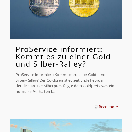
ProService informiert:
Kommt es zu einer Gold-
und Silber-Ralley?
ProService informiert: Kommt es zu einer Gold- und
Silber-Ralley? Der Goldpreis stieg seit Ende Februar
deutlich an. Der Silberpreis folgte dem Goldpreis, was ein
normales Verhalten
[…]
Read more