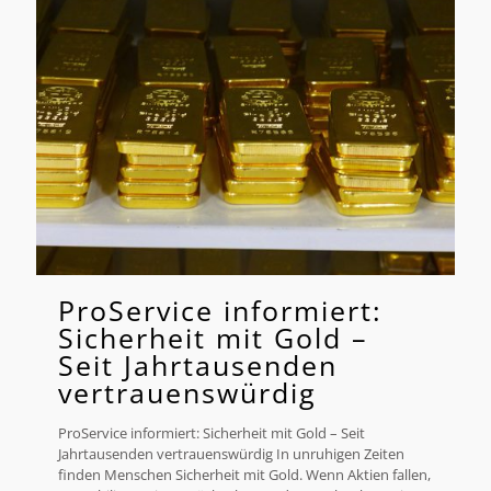
ProService informiert:
Sicherheit mit Gold –
Seit Jahrtausenden
vertrauenswürdig
ProService informiert: Sicherheit mit Gold – Seit
Jahrtausenden vertrauenswürdig In unruhigen Zeiten
finden Menschen Sicherheit mit Gold. Wenn Aktien fallen,