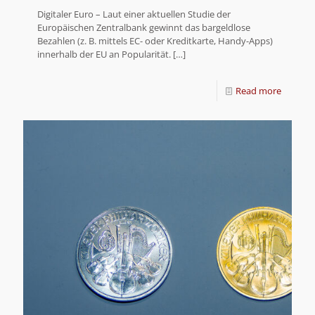
Digitaler Euro – Laut einer aktuellen Studie der
Europäischen Zentralbank gewinnt das bargeldlose
Bezahlen (z. B. mittels EC- oder Kreditkarte, Handy-Apps)
innerhalb der EU an Popularität.
[…]
Read more