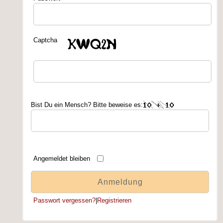
Captcha
Bist Du ein Mensch? Bitte beweise es:
Angemeldet bleiben
Passwort vergessen?
|
Registrieren