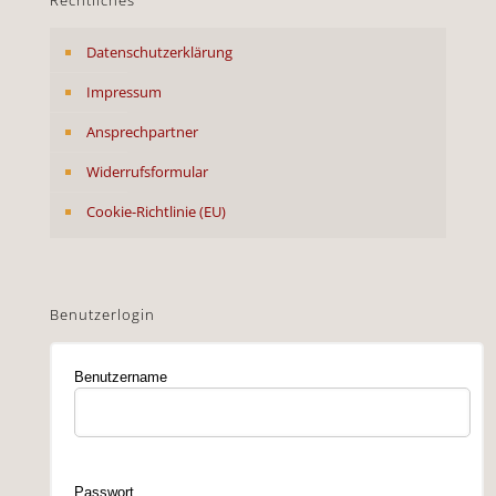
Rechtliches
Datenschutzerklärung
Impressum
Ansprechpartner
Widerrufsformular
Cookie-Richtlinie (EU)
Benutzerlogin
Benutzername
Passwort