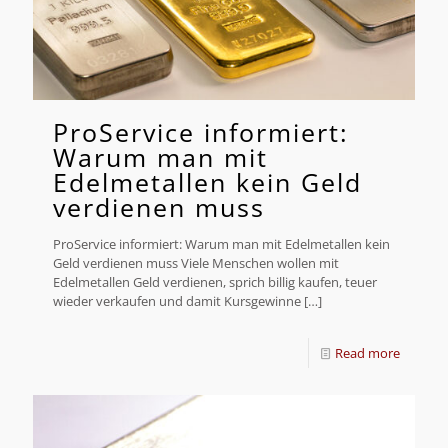
ProService informiert:
Warum man mit
Edelmetallen kein Geld
verdienen muss
ProService informiert: Warum man mit Edelmetallen kein
Geld verdienen muss Viele Menschen wollen mit
Edelmetallen Geld verdienen, sprich billig kaufen, teuer
wieder verkaufen und damit Kursgewinne
[…]
Read more