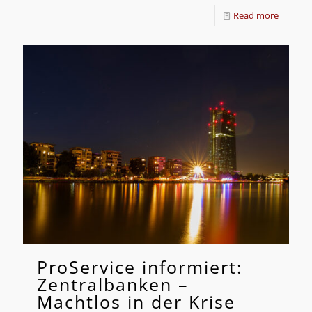
Read more
ProService informiert:
Zentralbanken –
Machtlos in der Krise