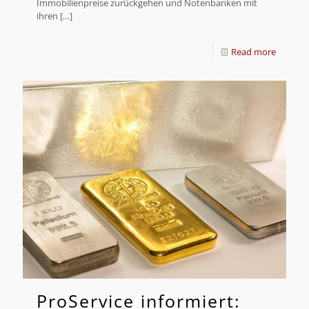
Immobilienpreise zurückgehen und Notenbanken mit
ihren
[…]
Read more
ProService informiert: