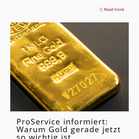
Read more
ProService informiert:
Warum Gold gerade jetzt
so wichtig ist