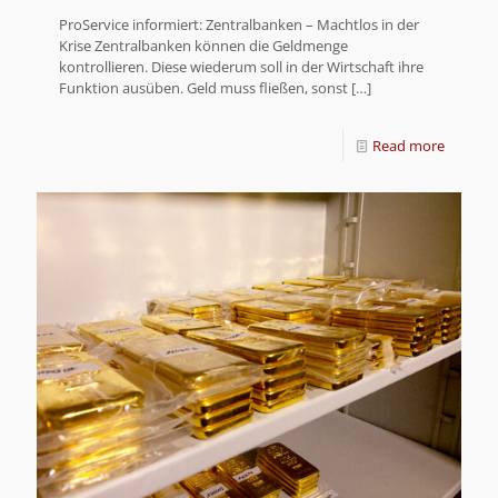
ProService informiert: Zentralbanken – Machtlos in der
Krise Zentralbanken können die Geldmenge
kontrollieren. Diese wiederum soll in der Wirtschaft ihre
Funktion ausüben. Geld muss fließen, sonst
[…]
Read more