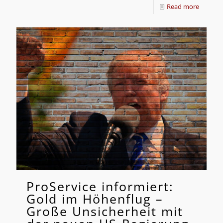
Read more
ProService informiert:
Gold im Höhenflug –
Große Unsicherheit mit