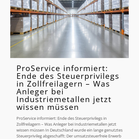
ProService informiert:
Ende des Steuerprivilegs
in Zollfreilagern – Was
Anleger bei
Industriemetallen jetzt
wissen müssen
ProService informiert: Ende des Steuerprivilegs in
Zollfreilagern – Was Anleger bei Industriemetallen jetzt
wissen müssen In Deutschland wurde ein lange genutztes
Steuerprivileg abgeschafft: Der umsatzsteuerfreie Erwerb