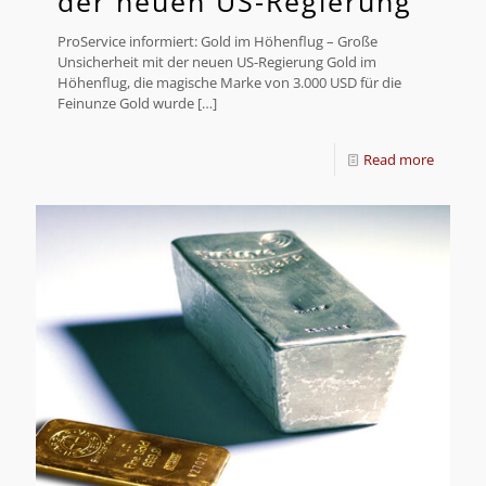
der neuen US-Regierung
ProService informiert: Gold im Höhenflug – Große
Unsicherheit mit der neuen US-Regierung Gold im
Höhenflug, die magische Marke von 3.000 USD für die
Feinunze Gold wurde
[…]
Read more