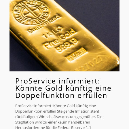
ProService informiert:
Könnte Gold künftig eine
Doppelfunktion erfüllen
ProService informiert: Könnte Gold künftig eine
Doppelfunktion erfüllen Steigende Inflation steht
rückläufigem Wirtschaftswachstum gegenüber. Die
Stagflation wird zu einer kaum händelbaren
Herausforderung für die Federal Reserve
[…]