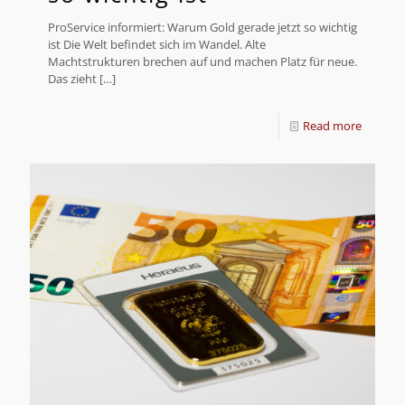
ProService informiert: Warum Gold gerade jetzt so wichtig
ist Die Welt befindet sich im Wandel. Alte
Machtstrukturen brechen auf und machen Platz für neue.
Das zieht
[…]
Read more