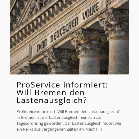
ProService informiert:
Will Bremen den
Lastenausgleich?
ProService informiert: Will Bremen den Lastenausgleich?
In Bremen ist der Lastenausgleich heimlich zur
Tagesordnung geworden. Der Lastenausgleich mutet wie
ein Relikt aus vergangenen Zeiten an. Nach
[…]