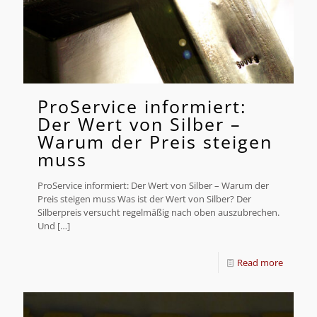
ProService informiert:
Der Wert von Silber –
Warum der Preis steigen
muss
ProService informiert: Der Wert von Silber – Warum der
Preis steigen muss Was ist der Wert von Silber? Der
Silberpreis versucht regelmäßig nach oben auszubrechen.
Und
[…]
Read more