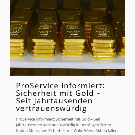
ProService informiert:
Sicherheit mit Gold –
Seit Jahrtausenden
vertrauenswürdig
ProService informiert: Sicherheit mit Gold – Seit
Jahrtausenden vertrauenswürdig In unruhigen Zeiten
finden Menschen Sicherheit mit Gold. Wenn Aktien fallen,