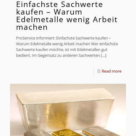
Einfachste Sachwerte
kaufen – Warum
Edelmetalle wenig Arbeit
machen
ProService informiert: Einfachste Sachwerte kaufen –
Warum Edelmetalle wenig Arbeit machen Wer einfachste
Sachwerte kaufen möchte, ist mit Edelmetallen gut
bedient. Im Gegensatz zu anderen Sachwerten
[…]
Read more