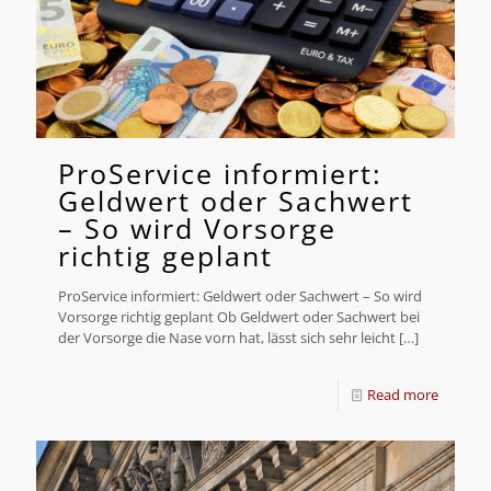
ProService informiert:
Geldwert oder Sachwert
– So wird Vorsorge
richtig geplant
ProService informiert: Geldwert oder Sachwert – So wird
Vorsorge richtig geplant Ob Geldwert oder Sachwert bei
der Vorsorge die Nase vorn hat, lässt sich sehr leicht
[…]
Read more