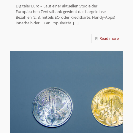
Digitaler Euro – Laut einer aktuellen Studie der
Europäischen Zentralbank gewinnt das bargeldlose
Bezahlen (z. B. mittels EC- oder Kreditkarte, Handy-Apps)
innerhalb der EU an Popularität.
[…]
Read more