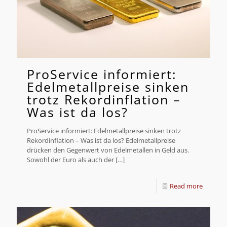
ProService informiert:
Edelmetallpreise sinken
trotz Rekordinflation –
Was ist da los?
ProService informiert: Edelmetallpreise sinken trotz
Rekordinflation – Was ist da los? Edelmetallpreise
drücken den Gegenwert von Edelmetallen in Geld aus.
Sowohl der Euro als auch der
[…]
Read more