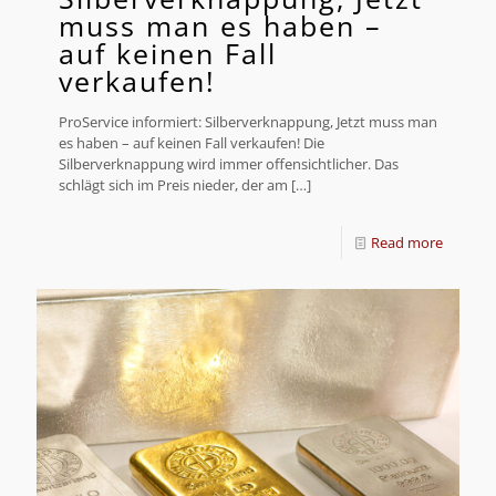
muss man es haben –
auf keinen Fall
verkaufen!
ProService informiert: Silberverknappung, Jetzt muss man
es haben – auf keinen Fall verkaufen! Die
Silberverknappung wird immer offensichtlicher. Das
schlägt sich im Preis nieder, der am
[…]
Read more