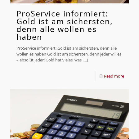
ProService informiert:
Gold ist am sichersten,
denn alle wollen es
haben
ProService informiert: Gold ist am sichersten, denn alle
wollen es haben Gold ist am sichersten, denn jeder will es
– absolut jeder! Gold hat vieles, was
[…]
Read more