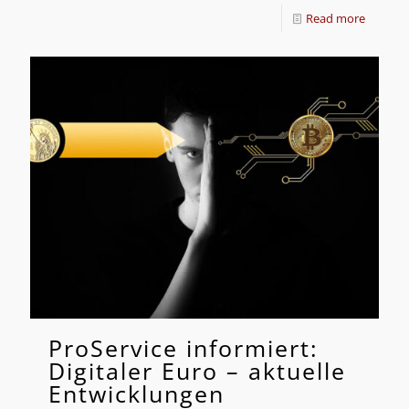
Read more
ProService informiert:
Digitaler Euro – aktuelle
Entwicklungen