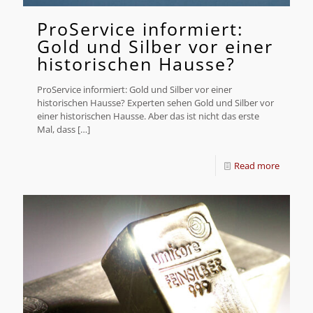
ProService informiert:
Gold und Silber vor einer
historischen Hausse?
ProService informiert: Gold und Silber vor einer
historischen Hausse? Experten sehen Gold und Silber vor
einer historischen Hausse. Aber das ist nicht das erste
Mal, dass
[…]
Read more