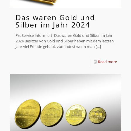
Das waren Gold und
Silber im Jahr 2024
ProService informiert: Das waren Gold und Silber im Jahr
2024 Besitzer von Gold und Silber haben mit dem letzten
Jahr viel Freude gehabt, zumindest wenn man
[…]
Read more