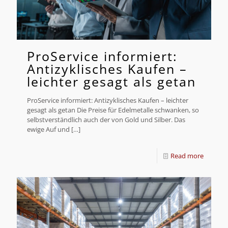
ProService informiert:
Antizyklisches Kaufen –
leichter gesagt als getan
ProService informiert: Antizyklisches Kaufen – leichter
gesagt als getan Die Preise für Edelmetalle schwanken, so
selbstverständlich auch der von Gold und Silber. Das
ewige Auf und
[…]
Read more