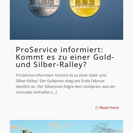
ProService informiert:
Kommt es zu einer Gold-
und Silber-Ralley?
ProService informiert: Kommt es zu einer Gold- und
Silber-Ralley? Der Goldpreis stieg seit Ende Februar
deutlich an. Der Silberpreis folgte dem Goldpreis, was ein
normales Verhalten
[…]
Read more