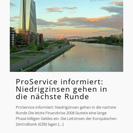
ProService informiert:
Niedrigzinsen gehen in
die nächste Runde
ProService informiert: Niedrigzinsen gehen in die nächste
Runde Die letzte Finanzkrise 2008 läutete eine lange
Phase billigen Geldes ein. Die Leitzinsen der Europäischen
Zentralbank (EZB) lagen
[…]