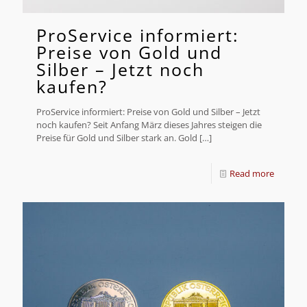
ProService informiert:
Preise von Gold und
Silber – Jetzt noch
kaufen?
ProService informiert: Preise von Gold und Silber – Jetzt
noch kaufen? Seit Anfang März dieses Jahres steigen die
Preise für Gold und Silber stark an. Gold
[…]
Read more