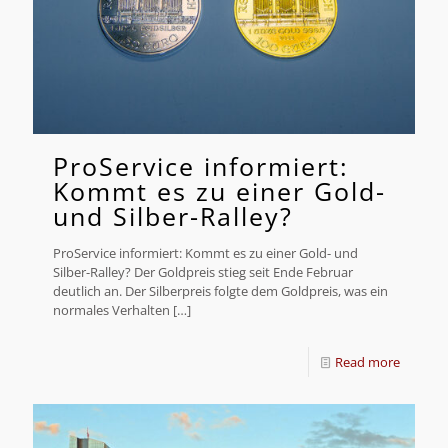
ProService informiert:
Kommt es zu einer Gold-
und Silber-Ralley?
ProService informiert: Kommt es zu einer Gold- und
Silber-Ralley? Der Goldpreis stieg seit Ende Februar
deutlich an. Der Silberpreis folgte dem Goldpreis, was ein
normales Verhalten
[…]
Read more