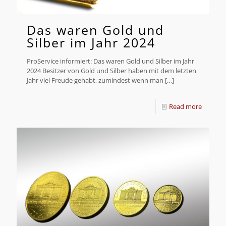
Das waren Gold und
Silber im Jahr 2024
ProService informiert: Das waren Gold und Silber im Jahr
2024 Besitzer von Gold und Silber haben mit dem letzten
Jahr viel Freude gehabt, zumindest wenn man
[…]
Read more