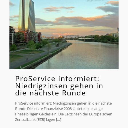
ProService informiert:
Niedrigzinsen gehen in
die nächste Runde
ProService informiert: Niedrigzinsen gehen in die nächste
Runde Die letzte Finanzkrise 2008 läutete eine lange
Phase billigen Geldes ein. Die Leitzinsen der Europäischen
Zentralbank (EZB) lagen
[…]