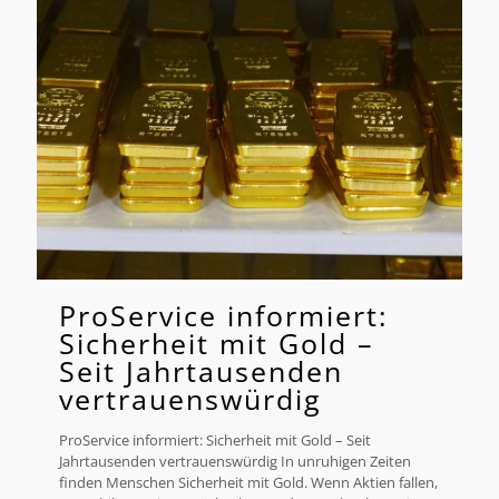
ProService informiert:
Sicherheit mit Gold –
Seit Jahrtausenden
vertrauenswürdig
ProService informiert: Sicherheit mit Gold – Seit
Jahrtausenden vertrauenswürdig In unruhigen Zeiten
finden Menschen Sicherheit mit Gold. Wenn Aktien fallen,