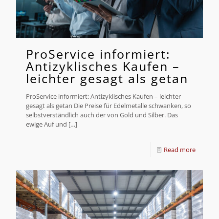
ProService informiert:
Antizyklisches Kaufen –
leichter gesagt als getan
ProService informiert: Antizyklisches Kaufen – leichter
gesagt als getan Die Preise für Edelmetalle schwanken, so
selbstverständlich auch der von Gold und Silber. Das
ewige Auf und
[…]
Read more