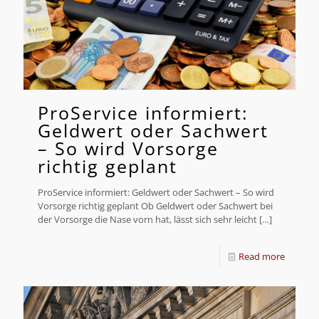
ProService informiert:
Geldwert oder Sachwert
– So wird Vorsorge
richtig geplant
ProService informiert: Geldwert oder Sachwert – So wird
Vorsorge richtig geplant Ob Geldwert oder Sachwert bei
der Vorsorge die Nase vorn hat, lässt sich sehr leicht
[…]
Read more