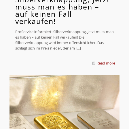
muss man es haben –
auf keinen Fall
verkaufen!
ProService informiert: Silberverknappung, Jetzt muss man
es haben – auf keinen Fall verkaufen! Die
Silberverknappung wird immer offensichtlicher. Das
schlägt sich im Preis nieder, der am
[…]
Read more