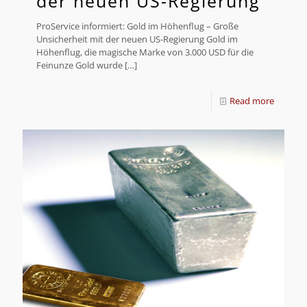
der neuen US-Regierung
ProService informiert: Gold im Höhenflug – Große
Unsicherheit mit der neuen US-Regierung Gold im
Höhenflug, die magische Marke von 3.000 USD für die
Feinunze Gold wurde
[…]
Read more