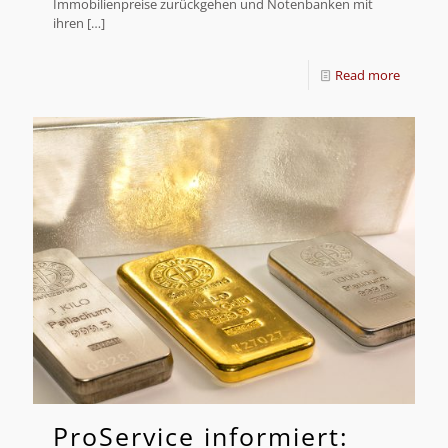
Immobilienpreise zurückgehen und Notenbanken mit
ihren
[…]
Read more
ProService informiert: