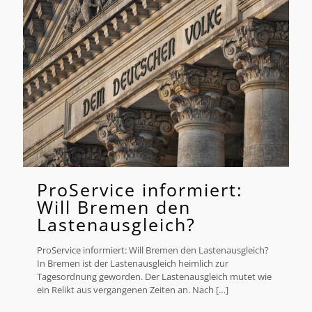
ProService informiert:
Will Bremen den
Lastenausgleich?
ProService informiert: Will Bremen den Lastenausgleich?
In Bremen ist der Lastenausgleich heimlich zur
Tagesordnung geworden. Der Lastenausgleich mutet wie
ein Relikt aus vergangenen Zeiten an. Nach
[…]