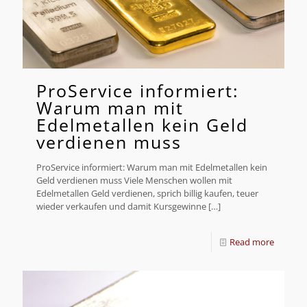
ProService informiert:
Warum man mit
Edelmetallen kein Geld
verdienen muss
ProService informiert: Warum man mit Edelmetallen kein
Geld verdienen muss Viele Menschen wollen mit
Edelmetallen Geld verdienen, sprich billig kaufen, teuer
wieder verkaufen und damit Kursgewinne
[…]
Read more