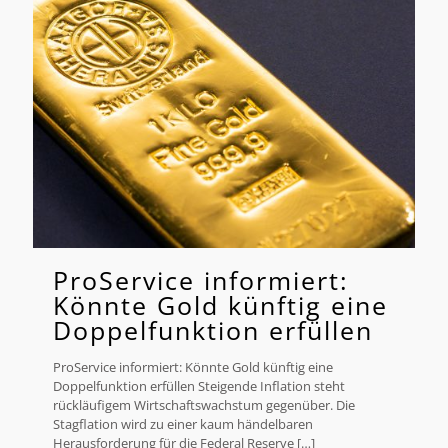
ProService informiert:
Könnte Gold künftig eine
Doppelfunktion erfüllen
ProService informiert: Könnte Gold künftig eine
Doppelfunktion erfüllen Steigende Inflation steht
rückläufigem Wirtschaftswachstum gegenüber. Die
Stagflation wird zu einer kaum händelbaren
Herausforderung für die Federal Reserve
[…]