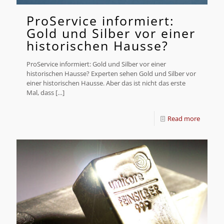
ProService informiert:
Gold und Silber vor einer
historischen Hausse?
ProService informiert: Gold und Silber vor einer
historischen Hausse? Experten sehen Gold und Silber vor
einer historischen Hausse. Aber das ist nicht das erste
Mal, dass
[…]
Read more