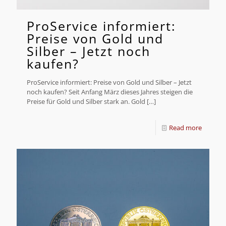
ProService informiert:
Preise von Gold und
Silber – Jetzt noch
kaufen?
ProService informiert: Preise von Gold und Silber – Jetzt
noch kaufen? Seit Anfang März dieses Jahres steigen die
Preise für Gold und Silber stark an. Gold
[…]
Read more