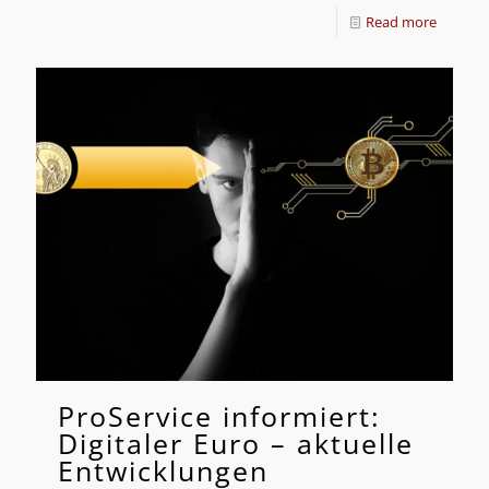
Read more
ProService informiert:
Digitaler Euro – aktuelle
Entwicklungen