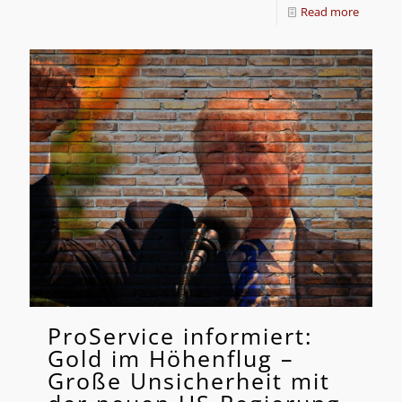
Read more
ProService informiert:
Gold im Höhenflug –
Große Unsicherheit mit