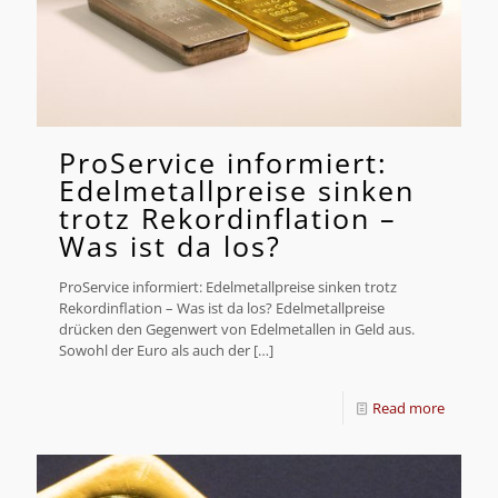
ProService informiert:
Edelmetallpreise sinken
trotz Rekordinflation –
Was ist da los?
ProService informiert: Edelmetallpreise sinken trotz
Rekordinflation – Was ist da los? Edelmetallpreise
drücken den Gegenwert von Edelmetallen in Geld aus.
Sowohl der Euro als auch der
[…]
Read more