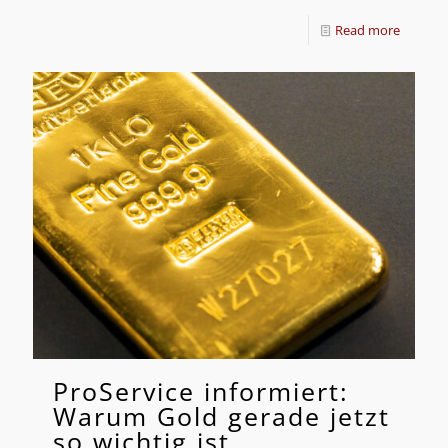
Read more
ProService informiert:
Warum Gold gerade jetzt
so wichtig ist