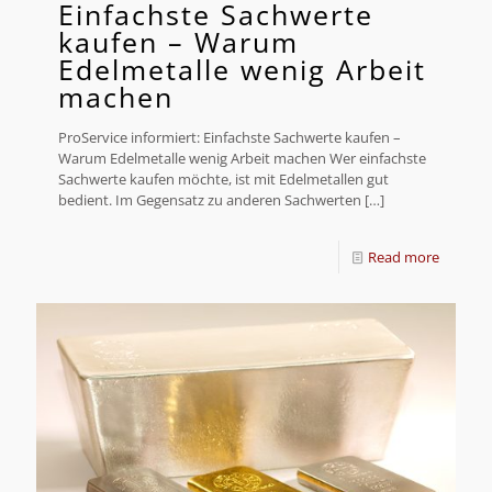
Einfachste Sachwerte
kaufen – Warum
Edelmetalle wenig Arbeit
machen
ProService informiert: Einfachste Sachwerte kaufen –
Warum Edelmetalle wenig Arbeit machen Wer einfachste
Sachwerte kaufen möchte, ist mit Edelmetallen gut
bedient. Im Gegensatz zu anderen Sachwerten
[…]
Read more