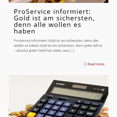
ProService informiert:
Gold ist am sichersten,
denn alle wollen es
haben
ProService informiert: Gold ist am sichersten, denn alle
wollen es haben Gold ist am sichersten, denn jeder will es
– absolut jeder! Gold hat vieles, was
[…]
Read more