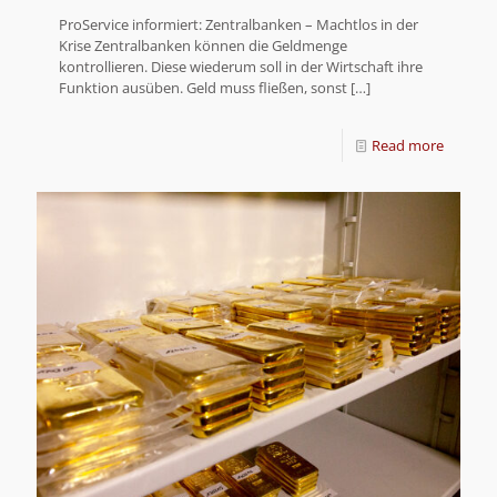
ProService informiert: Zentralbanken – Machtlos in der
Krise Zentralbanken können die Geldmenge
kontrollieren. Diese wiederum soll in der Wirtschaft ihre
Funktion ausüben. Geld muss fließen, sonst
[…]
Read more