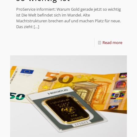
ProService informiert: Warum Gold gerade jetzt so wichtig
ist Die Welt befindet sich im Wandel. Alte
Machtstrukturen brechen auf und machen Platz für neue.
Das zieht
[…]
Read more