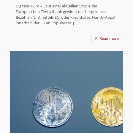
Digitaler Euro – Laut einer aktuellen Studie der
Europäischen Zentralbank gewinnt das bargeldlose
Bezahlen (z. B. mittels EC- oder Kreditkarte, Handy-Apps)
innerhalb der EU an Popularität.
[…]
Read more