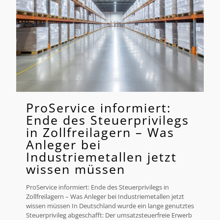
ProService informiert:
Ende des Steuerprivilegs
in Zollfreilagern – Was
Anleger bei
Industriemetallen jetzt
wissen müssen
ProService informiert: Ende des Steuerprivilegs in
Zollfreilagern – Was Anleger bei Industriemetallen jetzt
wissen müssen In Deutschland wurde ein lange genutztes
Steuerprivileg abgeschafft: Der umsatzsteuerfreie Erwerb