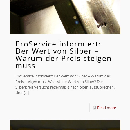
ProService informiert:
Der Wert von Silber –
Warum der Preis steigen
muss
ProService informiert: Der Wert von Silber – Warum der
Preis steigen muss Was ist der Wert von Silber? Der
Silberpreis versucht regelmäßig nach oben auszubrechen.
Und
[…]
Read more