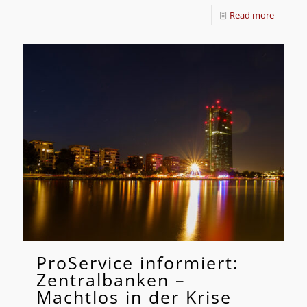
Read more
ProService informiert:
Zentralbanken –
Machtlos in der Krise