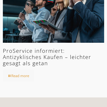
ProService informiert:
Antizyklisches Kaufen – leichter
gesagt als getan
Read more