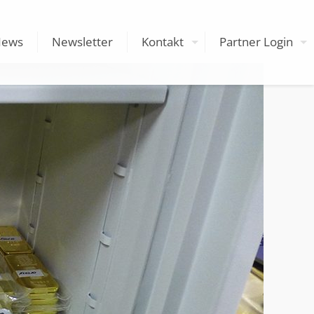
News
Newsletter
Kontakt
Partner Login