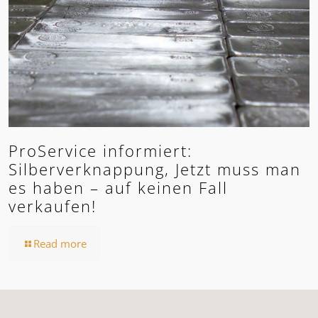
ProService informiert:
Silberverknappung, Jetzt muss man
es haben – auf keinen Fall
verkaufen!
Read more