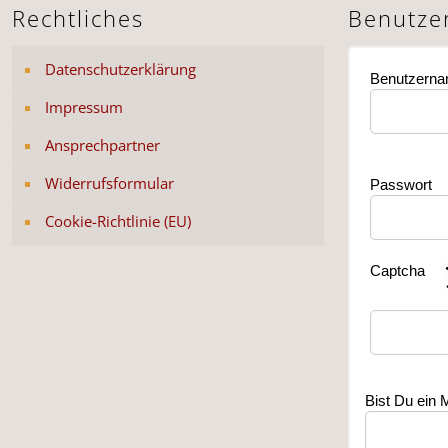
Rechtliches
Benutze
Datenschutzerklärung
Benutzern
Impressum
Ansprechpartner
Widerrufsformular
Passwort
Cookie-Richtlinie (EU)
Captcha
Bist Du ein 