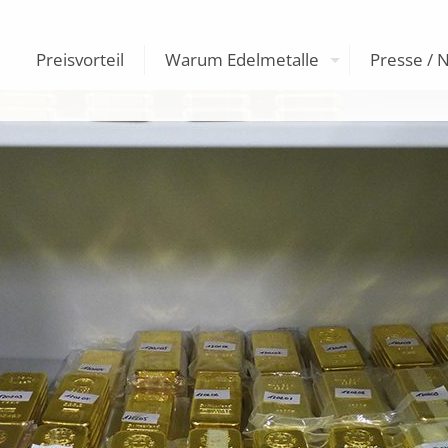
Preisvorteil
Warum Edelmetalle
Presse / 