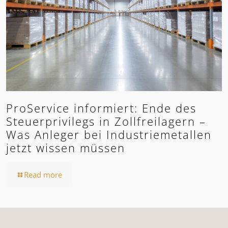
ProService informiert: Ende des
Steuerprivilegs in Zollfreilagern –
Was Anleger bei Industriemetallen
jetzt wissen müssen
Read more