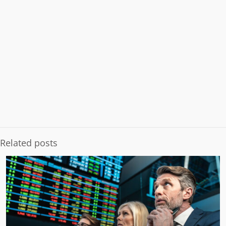
Related posts