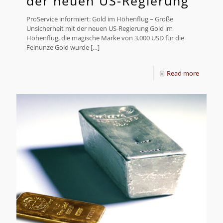
der neuen US-Regierung
ProService informiert: Gold im Höhenflug – Große
Unsicherheit mit der neuen US-Regierung Gold im
Höhenflug, die magische Marke von 3.000 USD für die
Feinunze Gold wurde
[…]
Read more