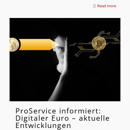
Read more
ProService informiert:
Digitaler Euro – aktuelle
Entwicklungen