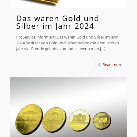
Das waren Gold und
Silber im Jahr 2024
ProService informiert: Das waren Gold und Silber im Jahr
2024 Besitzer von Gold und Silber haben mit dem letzten
Jahr viel Freude gehabt, zumindest wenn man
[…]
Read more