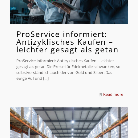
ProService informiert:
Antizyklisches Kaufen –
leichter gesagt als getan
ProService informiert: Antizyklisches Kaufen – leichter
gesagt als getan Die Preise für Edelmetalle schwanken, so
selbstverständlich auch der von Gold und Silber. Das
ewige Auf und
[…]
Read more