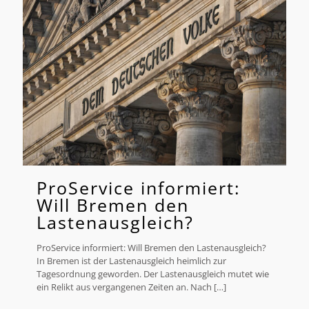
ProService informiert:
Will Bremen den
Lastenausgleich?
ProService informiert: Will Bremen den Lastenausgleich?
In Bremen ist der Lastenausgleich heimlich zur
Tagesordnung geworden. Der Lastenausgleich mutet wie
ein Relikt aus vergangenen Zeiten an. Nach
[…]