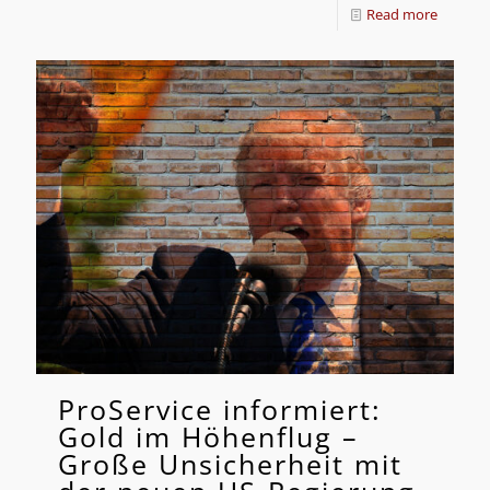
Read more
ProService informiert:
Gold im Höhenflug –
Große Unsicherheit mit