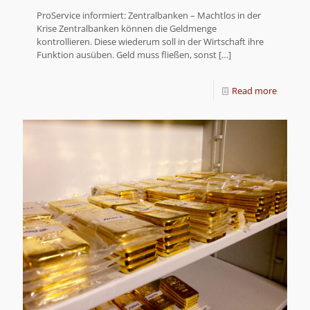
ProService informiert: Zentralbanken – Machtlos in der
Krise Zentralbanken können die Geldmenge
kontrollieren. Diese wiederum soll in der Wirtschaft ihre
Funktion ausüben. Geld muss fließen, sonst
[…]
Read more