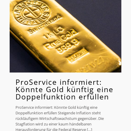
ProService informiert:
Könnte Gold künftig eine
Doppelfunktion erfüllen
ProService informiert: Könnte Gold künftig eine
Doppelfunktion erfüllen Steigende Inflation steht
rückläufigem Wirtschaftswachstum gegenüber. Die
Stagflation wird zu einer kaum händelbaren
Herausforderung für die Federal Reserve
[…]