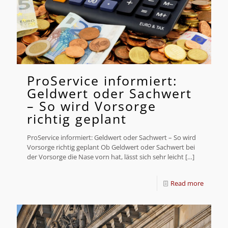
ProService informiert:
Geldwert oder Sachwert
– So wird Vorsorge
richtig geplant
ProService informiert: Geldwert oder Sachwert – So wird
Vorsorge richtig geplant Ob Geldwert oder Sachwert bei
der Vorsorge die Nase vorn hat, lässt sich sehr leicht
[…]
Read more