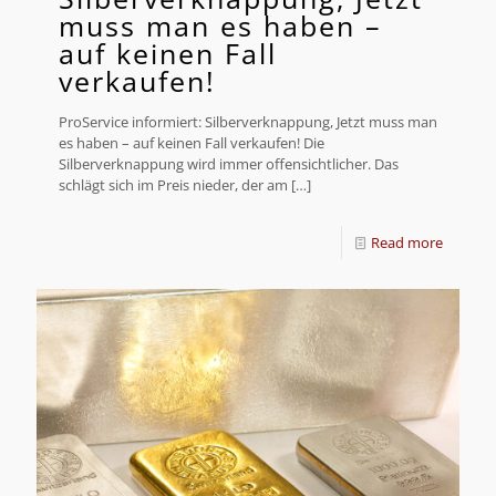
muss man es haben –
auf keinen Fall
verkaufen!
ProService informiert: Silberverknappung, Jetzt muss man
es haben – auf keinen Fall verkaufen! Die
Silberverknappung wird immer offensichtlicher. Das
schlägt sich im Preis nieder, der am
[…]
Read more