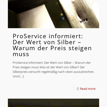
ProService informiert:
Der Wert von Silber –
Warum der Preis steigen
muss
ProService informiert: Der Wert von Silber – Warum der
Preis steigen muss Was ist der Wert von Silber? Der
Silberpreis versucht regelmäßig nach oben auszubrechen.
Und
[…]
Read more