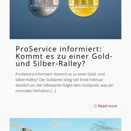
ProService informiert:
Kommt es zu einer Gold-
und Silber-Ralley?
ProService informiert: Kommt es zu einer Gold- und
Silber-Ralley? Der Goldpreis stieg seit Ende Februar
deutlich an. Der Silberpreis folgte dem Goldpreis, was ein
normales Verhalten
[…]
Read more