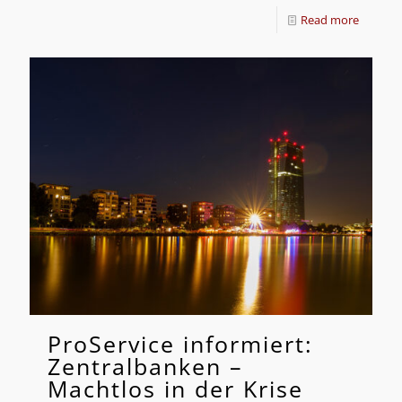
Read more
ProService informiert:
Zentralbanken –
Machtlos in der Krise