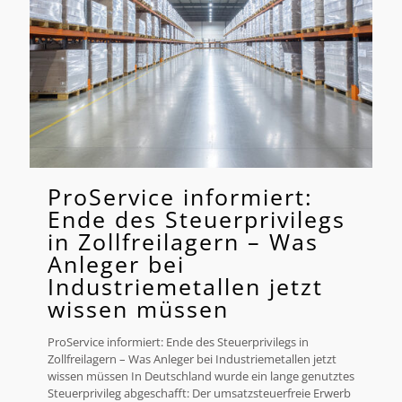
ProService informiert:
Ende des Steuerprivilegs
in Zollfreilagern – Was
Anleger bei
Industriemetallen jetzt
wissen müssen
ProService informiert: Ende des Steuerprivilegs in
Zollfreilagern – Was Anleger bei Industriemetallen jetzt
wissen müssen In Deutschland wurde ein lange genutztes
Steuerprivileg abgeschafft: Der umsatzsteuerfreie Erwerb