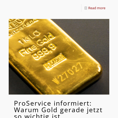
Read more
ProService informiert:
Warum Gold gerade jetzt
so wichtig ist