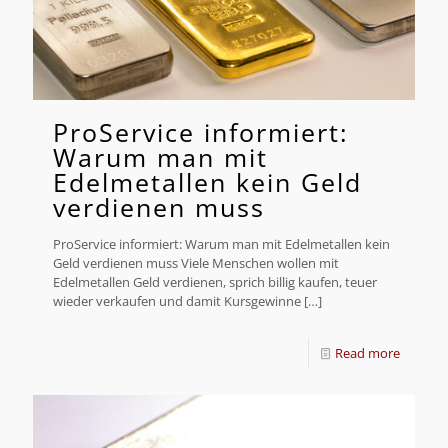
ProService informiert:
Warum man mit
Edelmetallen kein Geld
verdienen muss
ProService informiert: Warum man mit Edelmetallen kein
Geld verdienen muss Viele Menschen wollen mit
Edelmetallen Geld verdienen, sprich billig kaufen, teuer
wieder verkaufen und damit Kursgewinne
[…]
Read more