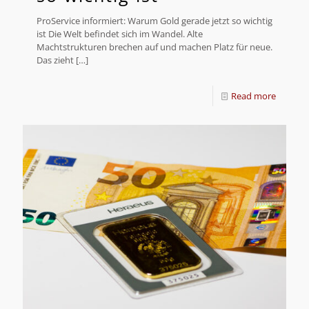
ProService informiert: Warum Gold gerade jetzt so wichtig
ist Die Welt befindet sich im Wandel. Alte
Machtstrukturen brechen auf und machen Platz für neue.
Das zieht
[…]
Read more