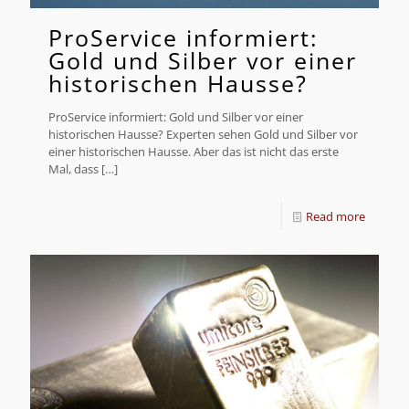
ProService informiert:
Gold und Silber vor einer
historischen Hausse?
ProService informiert: Gold und Silber vor einer
historischen Hausse? Experten sehen Gold und Silber vor
einer historischen Hausse. Aber das ist nicht das erste
Mal, dass
[…]
Read more