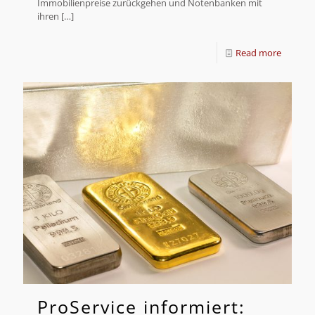
Immobilienpreise zurückgehen und Notenbanken mit
ihren
[…]
Read more
ProService informiert: