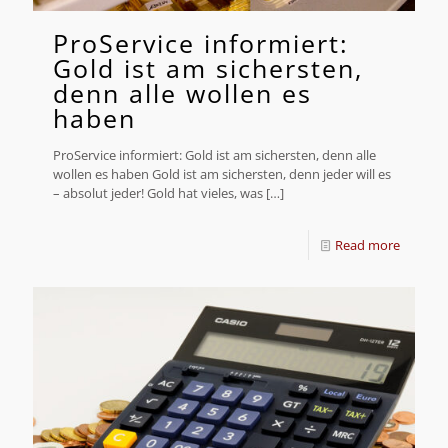
ProService informiert:
Gold ist am sichersten,
denn alle wollen es
haben
ProService informiert: Gold ist am sichersten, denn alle
wollen es haben Gold ist am sichersten, denn jeder will es
– absolut jeder! Gold hat vieles, was
[…]
Read more