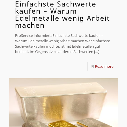
Einfachste Sachwerte
kaufen – Warum
Edelmetalle wenig Arbeit
machen
ProService informiert: Einfachste Sachwerte kaufen –
Warum Edelmetalle wenig Arbeit machen Wer einfachste
Sachwerte kaufen möchte, ist mit Edelmetallen gut
bedient. Im Gegensatz zu anderen Sachwerten
[…]
Read more