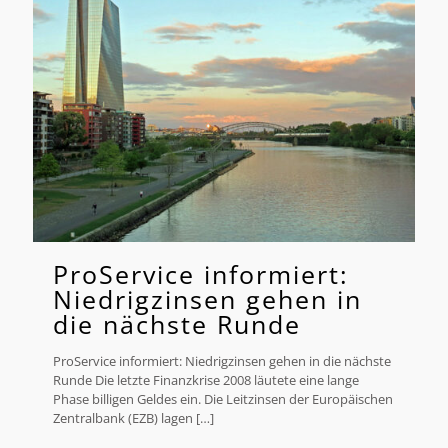
ProService informiert:
Niedrigzinsen gehen in
die nächste Runde
ProService informiert: Niedrigzinsen gehen in die nächste
Runde Die letzte Finanzkrise 2008 läutete eine lange
Phase billigen Geldes ein. Die Leitzinsen der Europäischen
Zentralbank (EZB) lagen
[…]