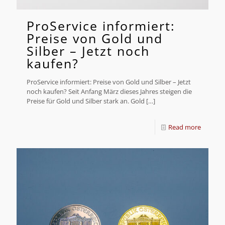
ProService informiert:
Preise von Gold und
Silber – Jetzt noch
kaufen?
ProService informiert: Preise von Gold und Silber – Jetzt
noch kaufen? Seit Anfang März dieses Jahres steigen die
Preise für Gold und Silber stark an. Gold
[…]
Read more