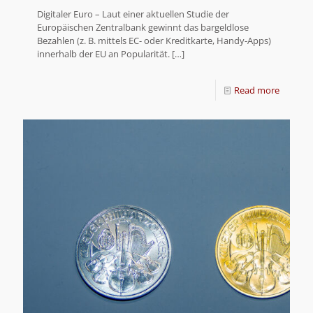
Digitaler Euro – Laut einer aktuellen Studie der
Europäischen Zentralbank gewinnt das bargeldlose
Bezahlen (z. B. mittels EC- oder Kreditkarte, Handy-Apps)
innerhalb der EU an Popularität.
[…]
Read more