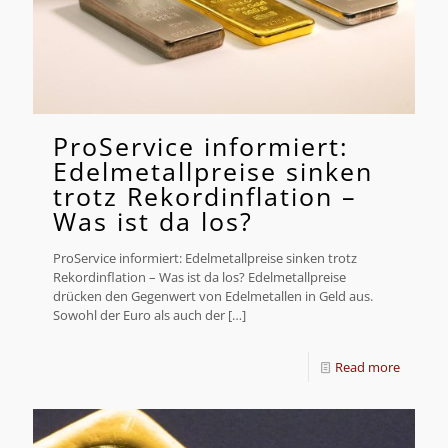
ProService informiert:
Edelmetallpreise sinken
trotz Rekordinflation –
Was ist da los?
ProService informiert: Edelmetallpreise sinken trotz
Rekordinflation – Was ist da los? Edelmetallpreise
drücken den Gegenwert von Edelmetallen in Geld aus.
Sowohl der Euro als auch der
[…]
Read more