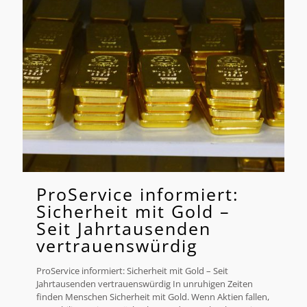
ProService informiert:
Sicherheit mit Gold –
Seit Jahrtausenden
vertrauenswürdig
ProService informiert: Sicherheit mit Gold – Seit
Jahrtausenden vertrauenswürdig In unruhigen Zeiten
finden Menschen Sicherheit mit Gold. Wenn Aktien fallen,