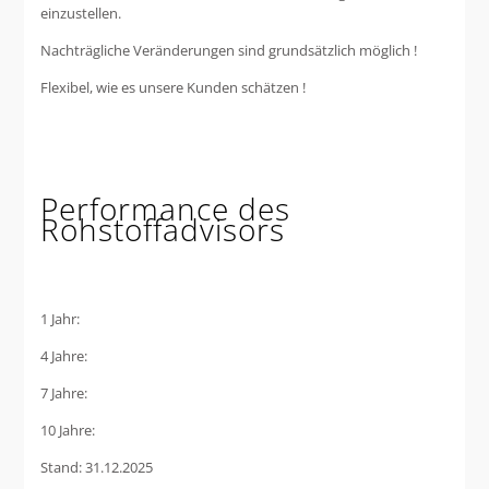
einzustellen.
Nachträgliche Veränderungen sind grundsätzlich möglich !
Flexibel, wie es unsere Kunden schätzen !
Performance des
Rohstoffadvisors
1 Jahr:
4 Jahre:
7 Jahre:
10 Jahre:
Stand: 31.12.2025