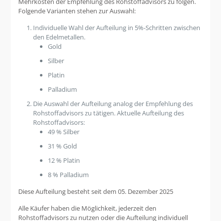
Mehrkosten der Empfehlung des Rohstoffadvisors zu folgen.
Folgende Varianten stehen zur Auswahl:
Individuelle Wahl der Aufteilung in 5%-Schritten zwischen
den Edelmetallen.
Gold
Silber
Platin
Palladium
Die Auswahl der Aufteilung analog der Empfehlung des
Rohstoffadvisors zu tätigen. Aktuelle Aufteilung des
Rohstoffadvisors:
49 % Silber
31 % Gold
12 % Platin
8 % Palladium
Diese Aufteilung besteht seit dem 05. Dezember 2025
Alle Käufer haben die Möglichkeit, jederzeit den
Rohstoffadvisors zu nutzen oder die Aufteilung individuell