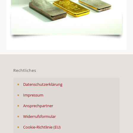
Rechtliches
Datenschutzerklärung
Impressum
Ansprechpartner
Widerrufsformular
Cookie-Richtlinie (EU)