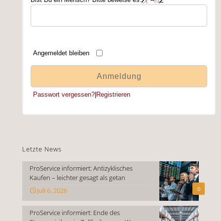
Angemeldet bleiben
Passwort vergessen?
|
Registrieren
Letzte News
ProService informiert: Antizyklisches
Kaufen – leichter gesagt als getan
0
Juli 6, 2026
ProService informiert: Ende des