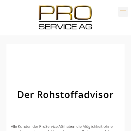
Der Rohstoffadvisor
Alle Kunden der ProService AG haben die Möglichkeit ohne