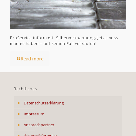
ProService informiert: Silberverknappung, Jetzt muss
man es haben – auf keinen Fall verkaufen!
Read more
Rechtliches
Datenschutzerklärung
Impressum
Ansprechpartner
Widerrufsformular