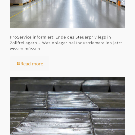
ProService informiert: Ende des Steuerprivilegs in
Zollfreilagern – Was Anleger bei Industriemetallen jetzt
wissen müssen
Read more