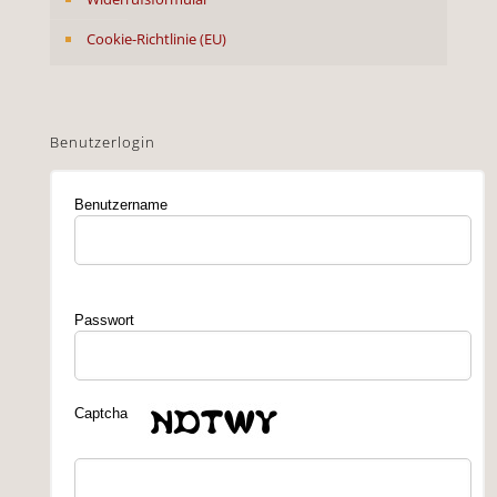
Cookie-Richtlinie (EU)
Benutzerlogin
Benutzername
Passwort
Captcha