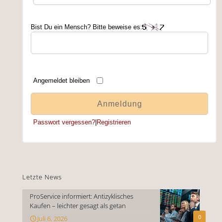
Bist Du ein Mensch? Bitte beweise es:
Angemeldet bleiben
Passwort vergessen?
|
Registrieren
Letzte News
ProService informiert: Antizyklisches
Kaufen – leichter gesagt als getan
0
Juli 6, 2026