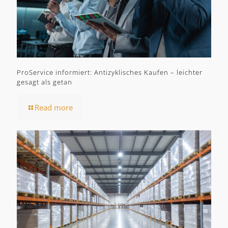
ProService informiert: Antizyklisches Kaufen – leichter
gesagt als getan
Read more