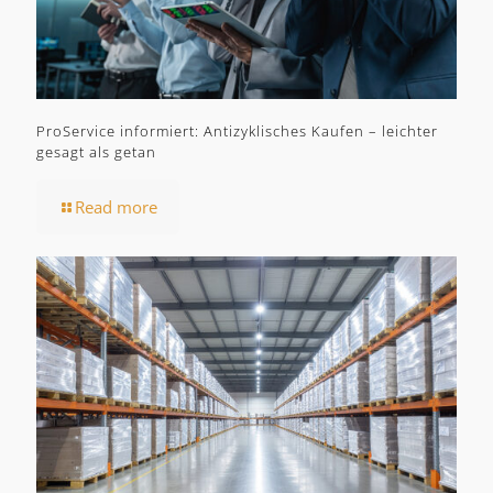
ProService informiert: Antizyklisches Kaufen – leichter
gesagt als getan
Read more