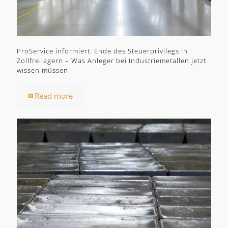
ProService informiert: Ende des Steuerprivilegs in
Zollfreilagern – Was Anleger bei Industriemetallen jetzt
wissen müssen
Read more