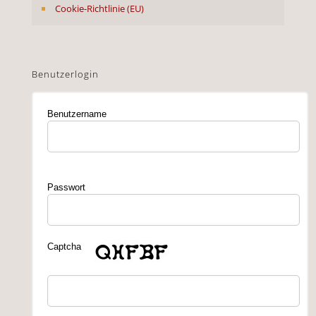
Cookie-Richtlinie (EU)
Benutzerlogin
Benutzername
Passwort
Captcha