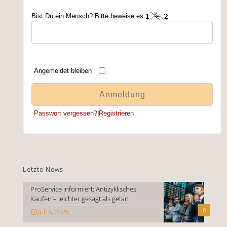
Bist Du ein Mensch? Bitte beweise es:
Angemeldet bleiben
Passwort vergessen?
|
Registrieren
Letzte News
ProService informiert: Antizyklisches
Kaufen – leichter gesagt als getan
0
Juli 6, 2026