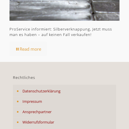
ProService informiert: Silberverknappung, Jetzt muss
man es haben – auf keinen Fall verkaufen!
Read more
Rechtliches
Datenschutzerklärung
Impressum
Ansprechpartner
Widerrufsformular