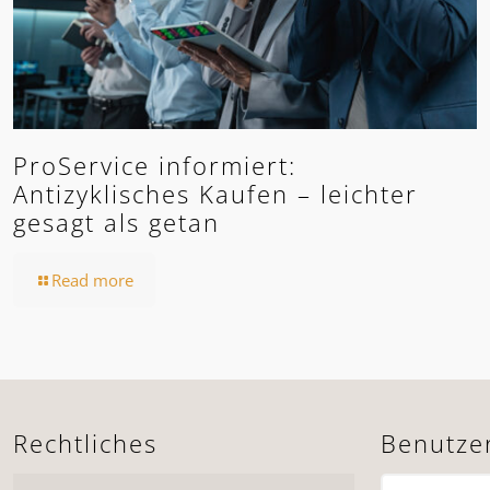
ProService informiert:
Antizyklisches Kaufen – leichter
gesagt als getan
Read more
Rechtliches
Benutze