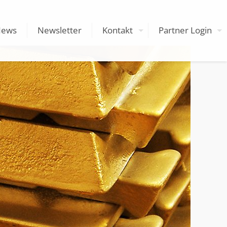
News
Newsletter
Kontakt
Partner Login