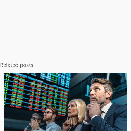
Related posts