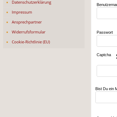
Datenschutzerklärung
Benutzern
Impressum
Ansprechpartner
Widerrufsformular
Passwort
Cookie-Richtlinie (EU)
Captcha
Bist Du ein 