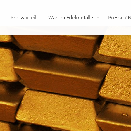
Preisvorteil
Warum Edelmetalle
Presse / 