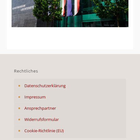
Rechtliches
Datenschutzerklärung
Impressum
Ansprechpartner
Widerrufsformular
Cookie-Richtlinie (EU)