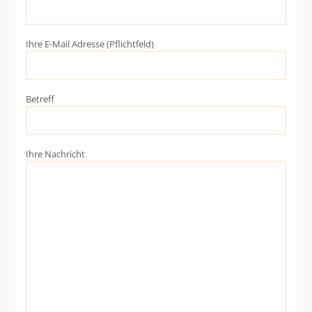
Ihre E-Mail Adresse (Pflichtfeld)
Betreff
Ihre Nachricht