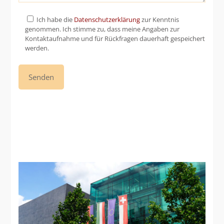
Ich habe die
Datenschutzerklärung
zur Kenntnis
genommen. Ich stimme zu, dass meine Angaben zur
Kontaktaufnahme und für Rückfragen dauerhaft gespeichert
werden.