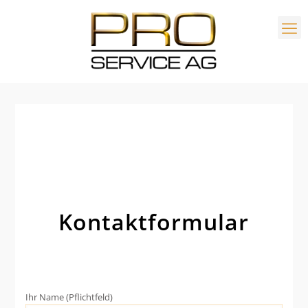
Kontaktformular
Ihr Name (Pflichtfeld)