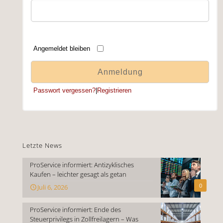
Angemeldet bleiben
Passwort vergessen?
|
Registrieren
Letzte News
ProService informiert: Antizyklisches
Kaufen – leichter gesagt als getan
0
Juli 6, 2026
ProService informiert: Ende des
Steuerprivilegs in Zollfreilagern – Was