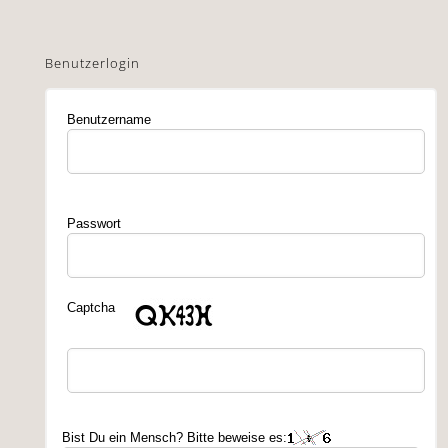
Benutzerlogin
Benutzername
Passwort
Captcha
Bist Du ein Mensch? Bitte beweise es: