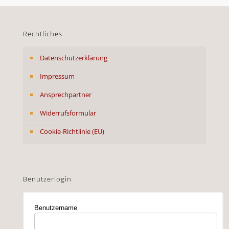
Rechtliches
Datenschutzerklärung
Impressum
Ansprechpartner
Widerrufsformular
Cookie-Richtlinie (EU)
Benutzerlogin
Benutzername