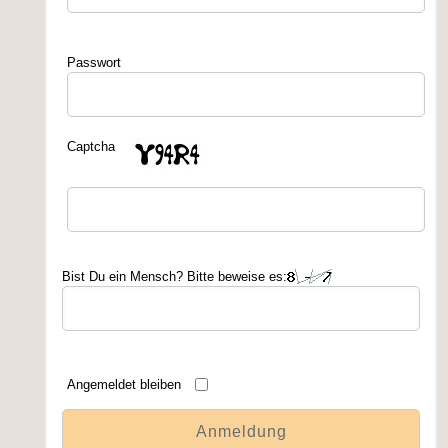
Passwort
Captcha
Bist Du ein Mensch? Bitte beweise es:
Angemeldet bleiben