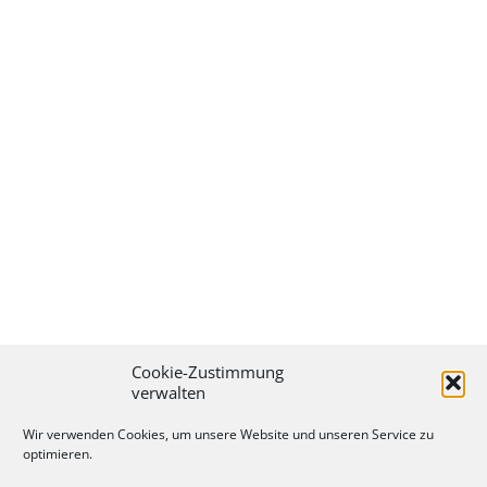
Cookie-Zustimmung
verwalten
Wir verwenden Cookies, um unsere Website und unseren Service zu
optimieren.